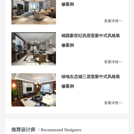
修案例
查看详情>>
锦园新世纪四居室新中式风格装
修案例
查看详情>>
绿地生态城三居室新中式风格装
修案例
查看详情>>
推荐设计师
/ Recommend Designers