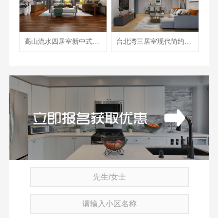
高山流水四居室新中式风格装修案例
台北湾三居室现代简约风格装修案例