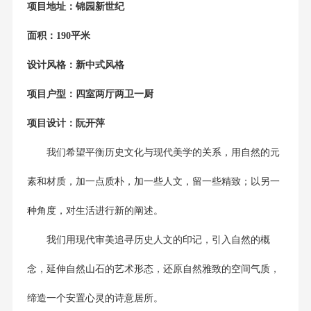
项目地址：锦园新世纪
面积：190平米
设计风格：新中式风格
项目户型：四室两厅两卫一厨
项目设计：阮开萍
我们希望平衡历史文化与现代美学的关系，用自然的元
素和材质，加一点质朴，加一些人文，留一些精致；以另一
种角度，对生活进行新的阐述。
我们用现代审美追寻历史人文的印记，引入自然的概
念，延伸自然山石的艺术形态，还原自然雅致的空间气质，
缔造一个安置心灵的诗意居所。