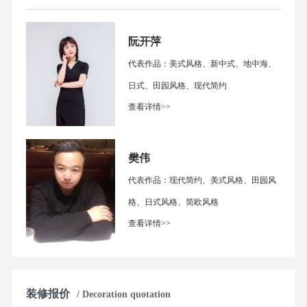
阮开萍
代表作品：美式风格、新中式、地中海、
日式、田园风格、现代简约
查看详情>>
樊伟
代表作品：现代简约、美式风格、田园风
格、日式风格、简欧风格
查看详情>>
装修报价
/ Decoration quotation