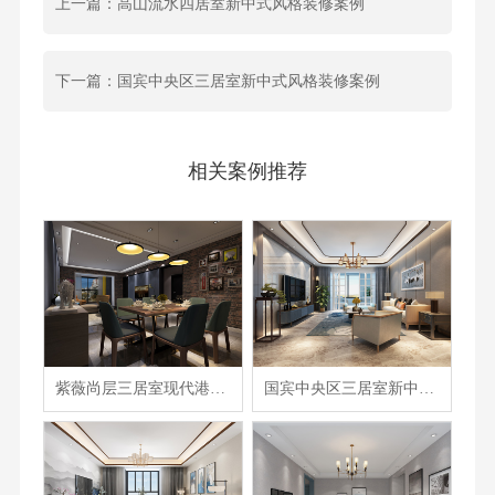
上一篇：高山流水四居室新中式风格装修案例
下一篇：国宾中央区三居室新中式风格装修案例
相关案例推荐
紫薇尚层三居室现代港式混搭风格装修案例
国宾中央区三居室新中式风格装修案例