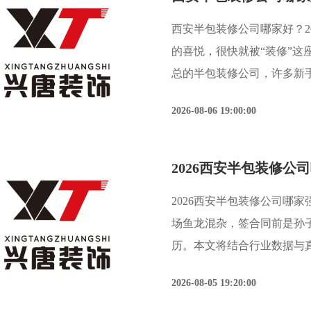
西安半包装修公司哪家好？2
的喜悦，很快就被“装修”
总的半包装修公司，许多新
支，每一步都走得小心翼翼
2026-08-06 19:00:00
会近期发布的行业调研数
2026西安半包装修公司哪
场鱼龙混杂，签合同前是孙
历。本文将结合行业数据与
友”。据西安装饰协会及陕
2026-08-05 19:20:00
安家装市场投诉中，近四成