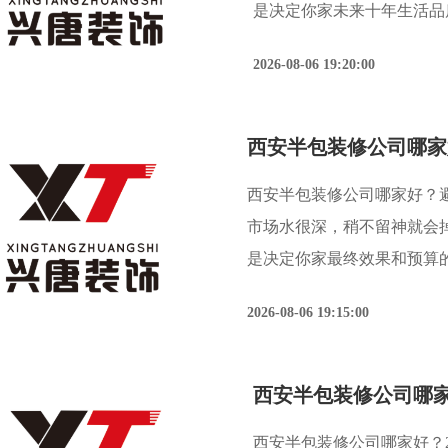
是决定你家未来十年生活品
西安装饰协会与陕西建筑装
2026-08-06 19:20:00
修纠纷源于半包模式下的合
西安半包装修公司哪家好？
市场水很深，稍不留神就会
是决定你家最终效果和预算
相关调研数据显示，业主在
2026-08-06 19:15:00
施工工艺标准、材料真伪保
西安半包装修公司哪家
西安半包装修公司哪家好？