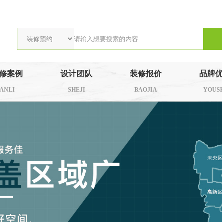
修案例
设计团队
装修报价
品牌
ANLI
SHEJI
BAOJIA
YOUS