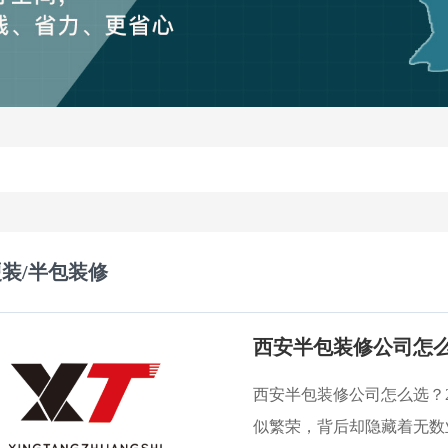
装/半包装修
西安半包装修公司怎么
西安半包装修公司怎么选？
似繁荣，背后却隐藏着无数