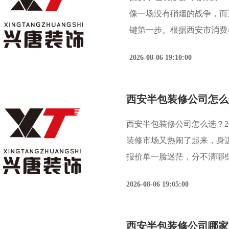
像一场没有硝烟的战争，而
键第一步。根据西安市消费
业调研数据显示，超过六成
2026-08-06 19:10:00
明晰，尤其是在半包模式下
西安半包装修公司怎么选？2
装修市场又热闹了起来，身
报价单一脸迷茫，分不清哪
己。装修，尤其是半包，水
2026-08-06 19:05:00
是无底洞的开始。西安半包