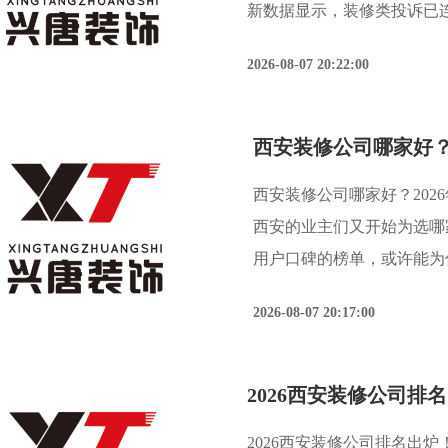
新数据显示，装修类投诉已
阱”、“增项漏项”、“施工
2026-08-07 20:22:00
的行业调查报告也指
西安装修公司哪家好？2
西安装修公司哪家好？202
西安的业主们又开始为选哪
用户口碑的榜单，或许能为
筑装饰协会、西安市消费者
2026-08-07 20:17:00
据，对西安装修公司的考
2026西安装修公司排名出