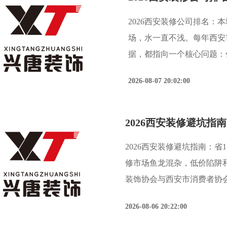
2026西安装修公司排名：
场，水一直不浅。每年西安
据，都指向一个核心问题：
择装修公司时最看重的，已
2026-08-07 20:02:00
后保障这三大核心维度。今
2026西安装修避坑指南：
修市场鱼龙混杂，低价陷阱
装饰协会与西安市消费者协
于“报价不清”和“恶意增项
2026-08-06 20:22:00
障装修顺利的第一步。