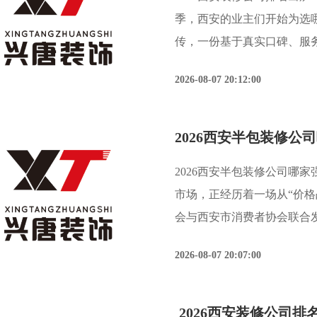
季，西安的业主们开始为选
传，一份基于真实口碑、服
雾，做出更明智的选择。根
2026-08-07 20:12:00
威机构发布的2026年度行业
2026西安半包装修公司哪
市场，正经历着一场从“价格
会与西安市消费者协会联合发
年选择装修公司时，将“施工
2026-08-07 20:07:00
为首要考
2026西安装修公司