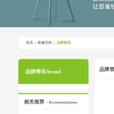
首页
装修百科
品牌资讯
>
>
品牌
品牌资讯/brand
相关推荐
/ Recommendations