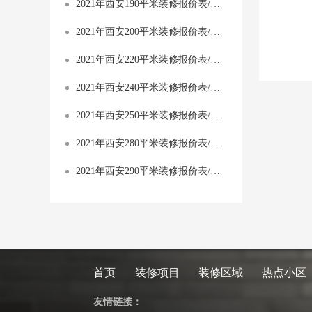
2021年西安190平米装修报价表/价格预算清单/费用明细表
2021年西安200平米装修报价表/价格预算清单/费用明细表
2021年西安220平米装修报价表/价格预算清单/费用明细表
2021年西安240平米装修报价表/价格预算清单/费用明细表
2021年西安250平米装修报价表/价格预算清单/费用明细表
2021年西安280平米装修报价表/价格预算清单/费用明细表
2021年西安290平米装修报价表/价格预算清单/费用明细表
首页
装修项目
装修区域
热点小区
友情链接：