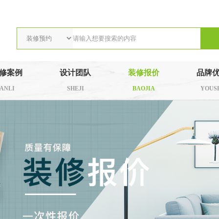
修案例
设计团队
装修报价
品牌
ANLI
SHEJI
BAOJIA
YOUS