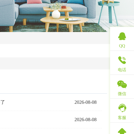
QQ
电话
微信
来了
2026-08-08
客服
2026-08-08