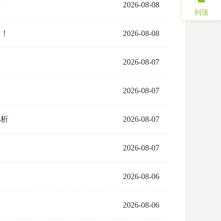
开
2026-08-08
到顶
看！
2026-08-08
2026-08-07
南
2026-08-07
解析
2026-08-07
2026-08-07
2026-08-06
2026-08-06