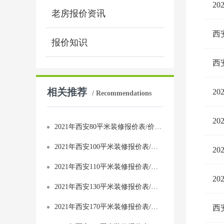
2
老房报价资讯
西
报价知识
西
相关推荐
2
/ Recommendations
2
2021年西安80平米装修报价表/价格预算清单/费用明细表
2021年西安100平米装修报价表/价格预算清单/费用明细表
2
2021年西安110平米装修报价表/价格预算清单/费用明细表
2
2021年西安130平米装修报价表/价格预算清单/费用明细表
2021年西安170平米装修报价表/价格预算清单/费用明细表
西