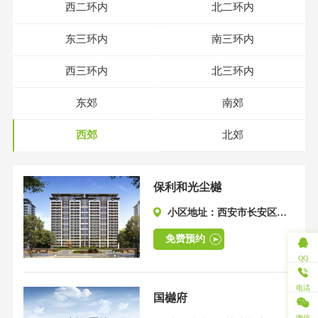
西二环内
北二环内
东三环内
南三环内
西三环内
北三环内
东郊
南郊
西郊
北郊
保利和光尘樾
小区地址：西安市长安区征
和四路与太平路交叉路口往
免费预约
东南约100米(西安沣东自贸
QQ
产业园南侧约100米)
电话
国樾府
微信