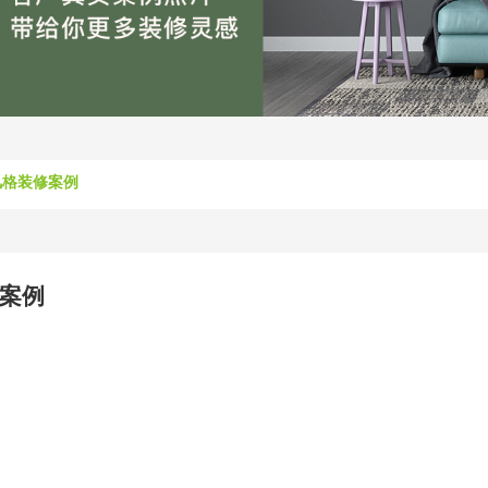
风格装修案例
案例