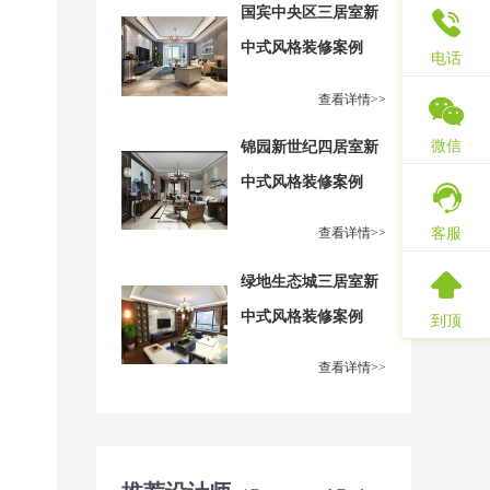
国宾中央区三居室新
中式风格装修案例
电话
查看详情>>
微信
锦园新世纪四居室新
中式风格装修案例
客服
查看详情>>
绿地生态城三居室新
中式风格装修案例
到顶
查看详情>>