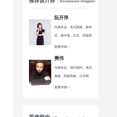
推荐设计师
/ Recommend Designers
阮开萍
代表作品：美式风格、新中
式、地中海、日式、田园风
格、现代简约
查看详情>>
樊伟
代表作品：现代简约、美式
风格、田园风格、日式风
格、简欧风格
查看详情>>
装修报价