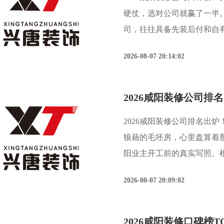
硬仗，选对公司就赢了一半。
司，往往具备先装后付和自
阳市消费者协会的联合调研
2026-08-07 20:14:02
度、付款方式安全性和售后
2026咸阳装修公司排名出炉
狼藉的毛坯房，心里盘算着
阳业主开工前的真实写照。
调研数据，超过60%的装
2026-08-07 20:09:02
装修公司，是避坑的