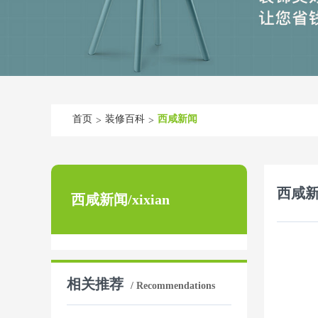
首页
装修百科
西咸新闻
>
>
西咸
西咸新闻/xixian
相关推荐
/ Recommendations