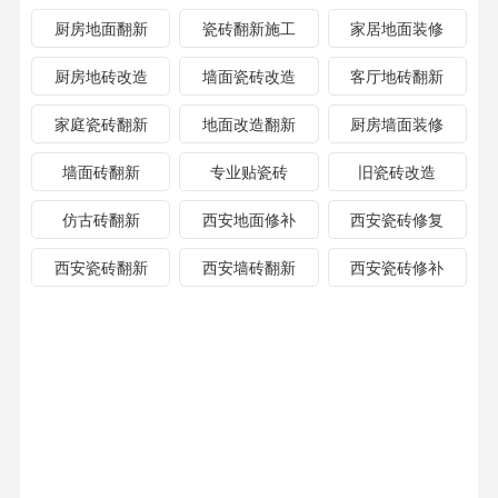
厨房地面翻新
瓷砖翻新施工
家居地面装修
厨房地砖改造
墙面瓷砖改造
客厅地砖翻新
家庭瓷砖翻新
地面改造翻新
厨房墙面装修
墙面砖翻新
专业贴瓷砖
旧瓷砖改造
仿古砖翻新
西安地面修补
西安瓷砖修复
西安瓷砖翻新
西安墙砖翻新
西安瓷砖修补