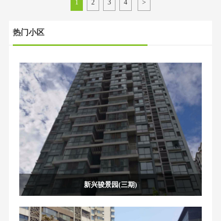
1
2
3
4
>
热门小区
新兴骏景园(三期)