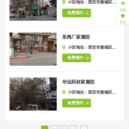
小区地址：西安市新城区东
客服
站路32号
免费预约
到顶
泵阀厂家属院
小区地址：西安市新城区长
缨东路305
免费预约
华远药材家属院
小区地址：西安市新城区东
站路62号
免费预约