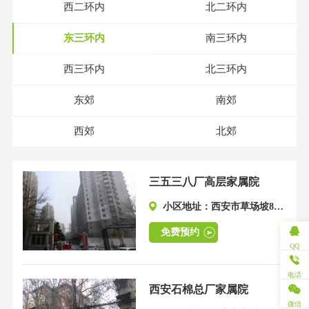
西二环内
北二环内
东三环内
南三环内
西三环内
北三环内
东郊
南郊
西郊
北郊
三五三八厂高层家属院
小区地址：西安市草场坡8附
近
免费预约
QQ
电话
西安石棉总厂家属院
微信