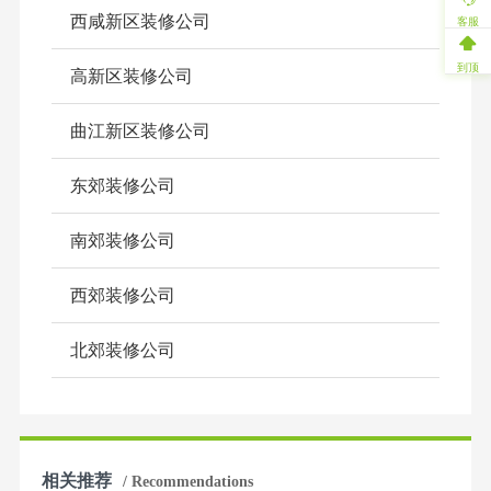
西咸新区装修公司
客服
到顶
高新区装修公司
曲江新区装修公司
东郊装修公司
南郊装修公司
西郊装修公司
北郊装修公司
相关推荐
/ Recommendations