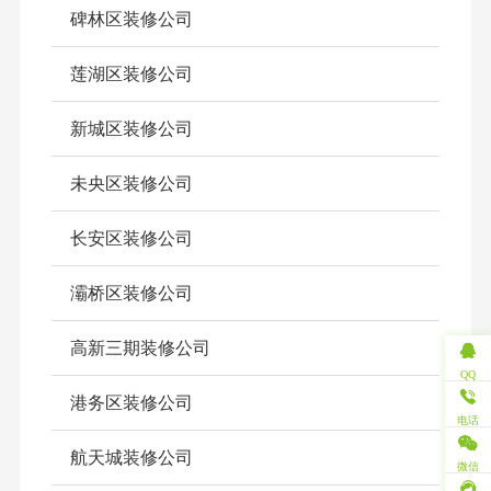
碑林区装修公司
莲湖区装修公司
新城区装修公司
未央区装修公司
长安区装修公司
灞桥区装修公司
高新三期装修公司
QQ
港务区装修公司
电话
航天城装修公司
微信