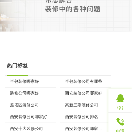
热门标签
半包装修哪家好
半包装修公司有哪些
装修公司哪家好
西安装修公司哪家好
雁塔区装修公司
高新三期装修公司
QQ
西安装修公司哪家好
西安装修公司排名
西安十大装修公司
西安装修公司哪家口碑好
电话