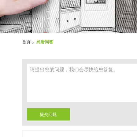
首页
兴唐问答
>
提交问题