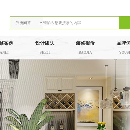
修案例
设计团队
装修报价
品牌
ANLI
SHEJI
BAOJIA
YOUS