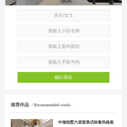
确认报名
推荐作品
/ Recommended works
中海悦墅六居室美式轻奢风格装