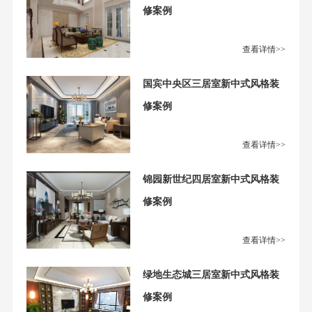
修案例
查看详情>>
国宾中央区三居室新中式风格装
修案例
查看详情>>
锦园新世纪四居室新中式风格装
修案例
查看详情>>
绿地生态城三居室新中式风格装
修案例