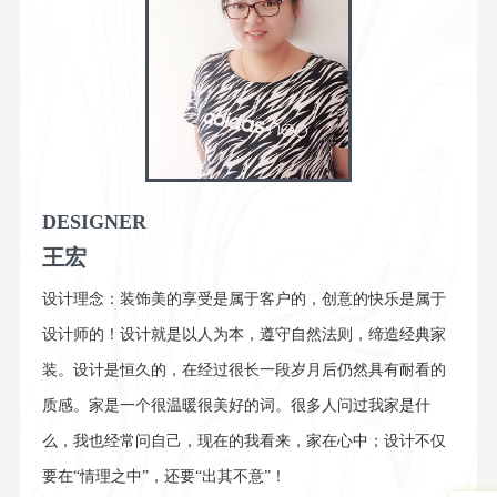
DESIGNER
王宏
设计理念：装饰美的享受是属于客户的，创意的快乐是属于
设计师的！设计就是以人为本，遵守自然法则，缔造经典家
装。设计是恒久的，在经过很长一段岁月后仍然具有耐看的
质感。家是一个很温暖很美好的词。很多人问过我家是什
么，我也经常问自己，现在的我看来，家在心中；设计不仅
要在“情理之中”，还要“出其不意”！