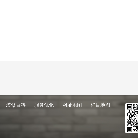
装修百科
服务优化
网址地图
栏目地图