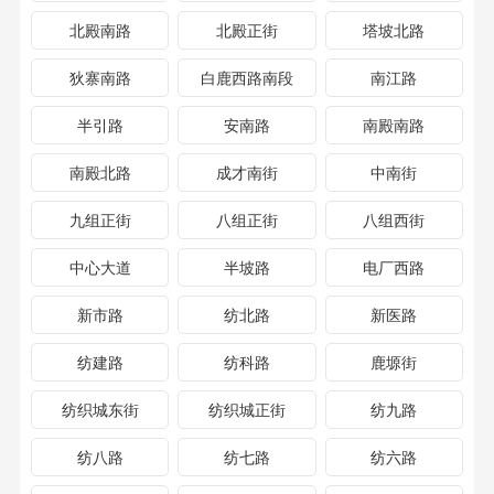
北殿南路
北殿正街
塔坡北路
狄寨南路
白鹿西路南段
南江路
半引路
安南路
南殿南路
南殿北路
成才南街
中南街
九组正街
八组正街
八组西街
中心大道
半坡路
电厂西路
新市路
纺北路
新医路
纺建路
纺科路
鹿塬街
纺织城东街
纺织城正街
纺九路
纺八路
纺七路
纺六路