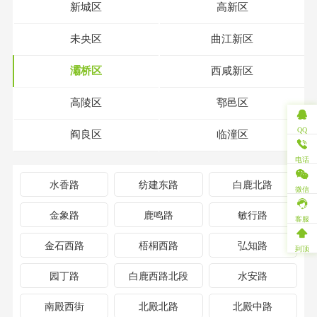
新城区
高新区
未央区
曲江新区
灞桥区
西咸新区
高陵区
鄠邑区
QQ
阎良区
临潼区
电话
水香路
纺建东路
白鹿北路
微信
金象路
鹿鸣路
敏行路
客服
金石西路
梧桐西路
弘知路
到顶
园丁路
白鹿西路北段
水安路
南殿西街
北殿北路
北殿中路