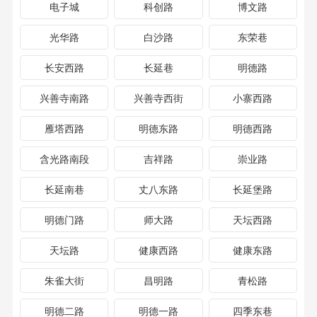
电子城
科创路
博文路
光华路
白沙路
东荣巷
长安西路
长延巷
明德路
兴善寺南路
兴善寺西街
小寨西路
雁塔西路
明德东路
明德西路
含光路南段
吉祥路
崇业路
长延南巷
丈八东路
长延堡路
明德门路
师大路
天坛西路
天坛路
健康西路
健康东路
朱雀大街
昌明路
青松路
明德二路
明德一路
四季东巷