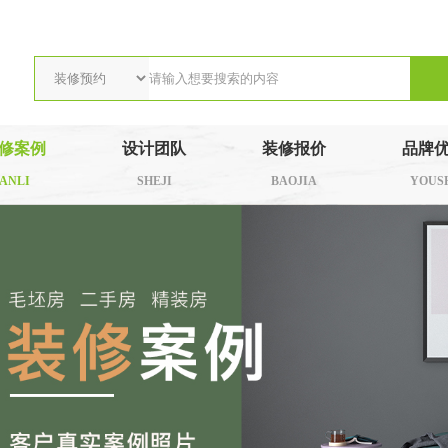
修案例
设计团队
装修报价
品牌
ANLI
SHEJI
BAOJIA
YOUS