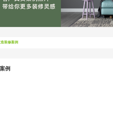
改造装修案例
案例