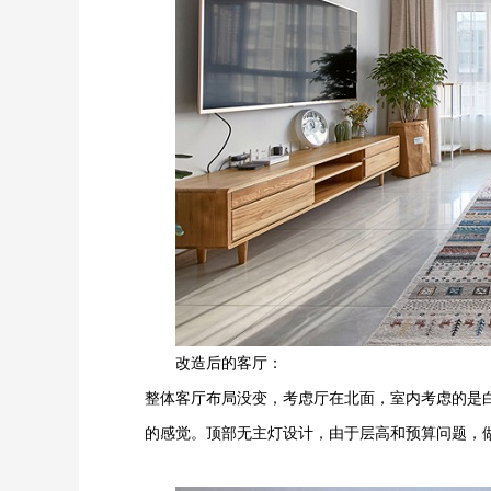
改造后的客厅：
整体客厅布局没变，考虑厅在北面，室内考虑的是
的感觉。顶部无主灯设计，由于层高和预算问题，