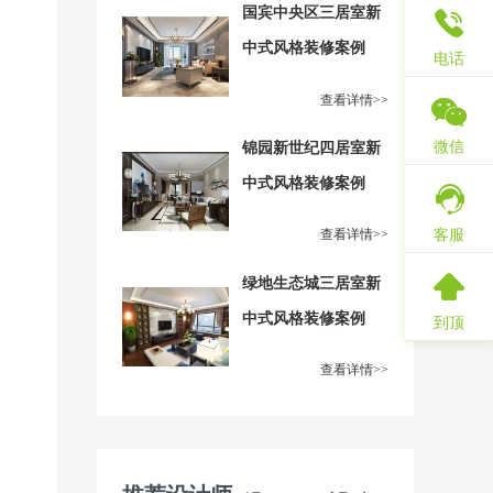
国宾中央区三居室新
中式风格装修案例
电话
查看详情>>
微信
锦园新世纪四居室新
中式风格装修案例
客服
查看详情>>
绿地生态城三居室新
中式风格装修案例
到顶
查看详情>>