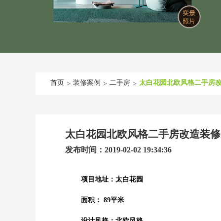
首页
装修案例
二手房
太白花园北欧风格二手房
>
>
>
太白花园北欧风格二手房改造装修
发布时间：2019-02-02 19:34:36
项目地址：太白花园
面积： 89平米
设计风格：北欧风格