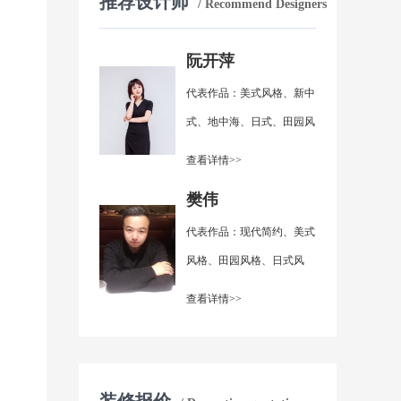
推荐设计师
/ Recommend Designers
阮开萍
代表作品：美式风格、新中
式、地中海、日式、田园风
格、现代简约
查看详情>>
樊伟
代表作品：现代简约、美式
风格、田园风格、日式风
格、简欧风格
查看详情>>
装修报价