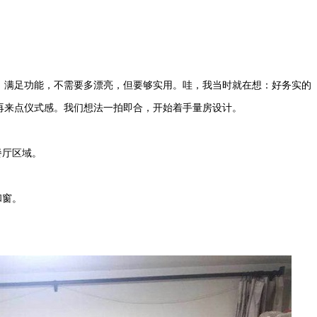
，满足功能，不需要多漂亮，但要够实用。哇，我当时就在想：好务实的
再来点仪式感。我们想法一拍即合，开始着手量房设计。
餐厅区域。
和窗。