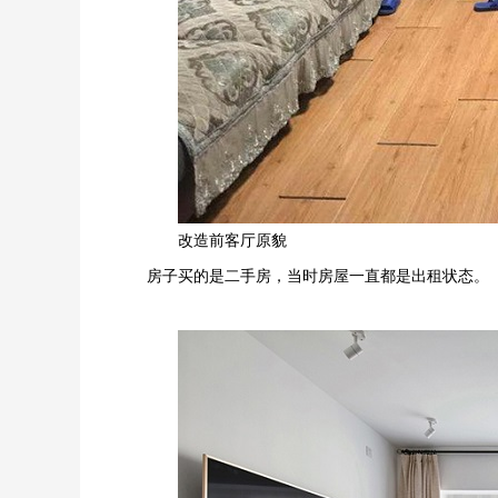
改造前客厅原貌
房子买的是二手房，当时房屋一直都是出租状态。