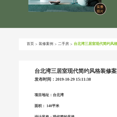
首页
装修案例
二手房
台北湾三居室现代简约风
>
>
>
台北湾三居室现代简约风格装修案
发布时间：2019-10-29 15:11:38
项目地址：台北湾
面积： 140平米
设计风格：现代简约风格