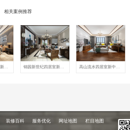
相关案例推荐
国宾中央区三居室新中式风格装修案例
锦园新世纪四居室新中式风格装修案例
高山流水四居室新中式风格装修案例
装修百科
服务优化
网址地图
栏目地图