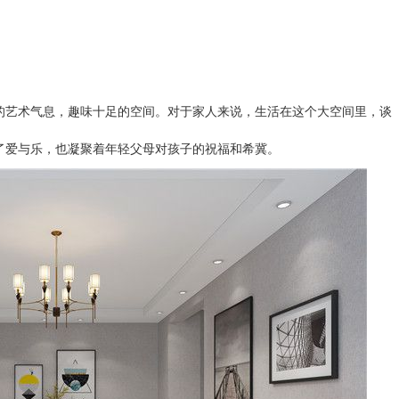
的艺术气息，趣味十足的空间。对于家人来说，生活在这个大空间里，谈
了爱与乐，也凝聚着年轻父母对孩子的祝福和希冀。