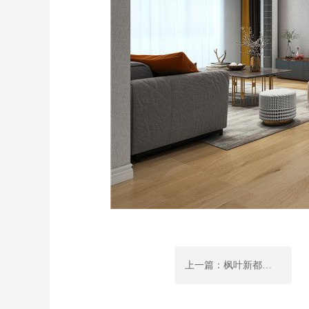
上一篇：枫叶新都市四居室北欧风格装修案例