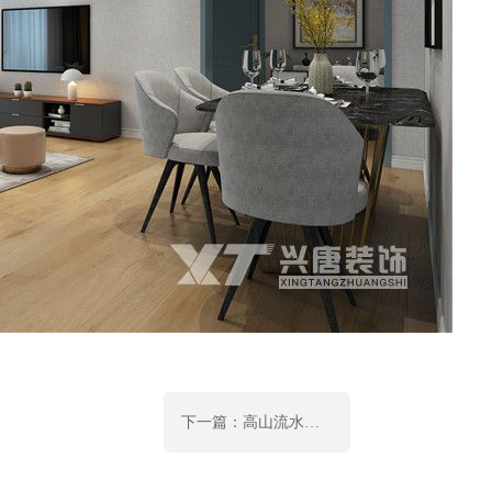
下一篇：高山流水四居室新中式风格装修案例