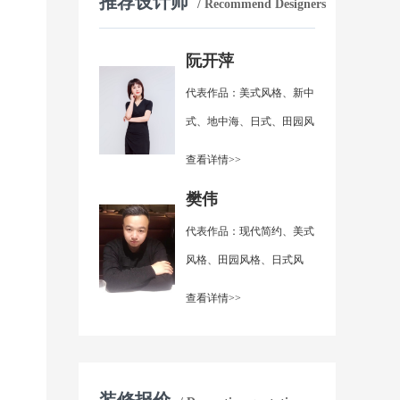
推荐设计师
/ Recommend Designers
阮开萍
代表作品：美式风格、新中
式、地中海、日式、田园风
格、现代简约
查看详情>>
樊伟
代表作品：现代简约、美式
风格、田园风格、日式风
格、简欧风格
查看详情>>
装修报价