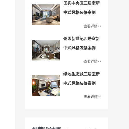
国宾中央区三居室新
中式风格装修案例
查看详情>>
锦园新世纪四居室新
中式风格装修案例
查看详情>>
绿地生态城三居室新
中式风格装修案例
查看详情>>