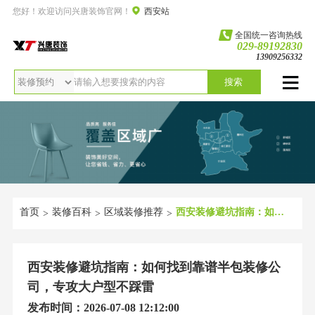
您好！欢迎访问兴唐装饰官网！
西安站
全国统一咨询热线
029-89192830
13909256332
搜索
首页
装修百科
区域装修推荐
西安装修避坑指南：如何找到靠谱半包装修公司，专攻大户型不踩雷
>
>
>
西安装修避坑指南：如何找到靠谱半包装修公
司，专攻大户型不踩雷
发布时间：2026-07-08 12:12:00