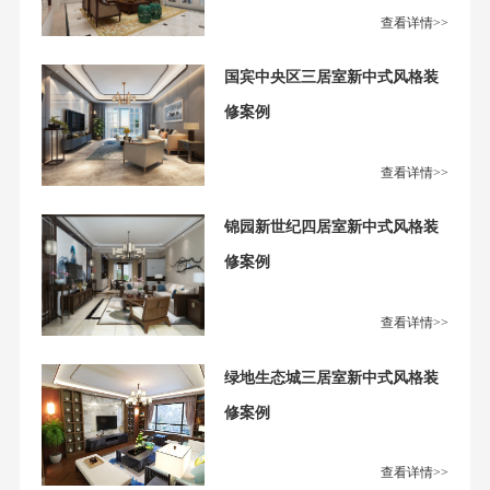
查看详情>>
国宾中央区三居室新中式风格装
修案例
查看详情>>
锦园新世纪四居室新中式风格装
修案例
查看详情>>
绿地生态城三居室新中式风格装
修案例
查看详情>>