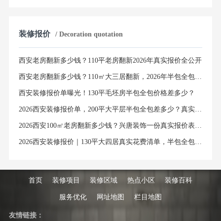
装修报价
/ Decoration quotation
西安老房翻新多少钱？110平老房翻新2026年真实报价全公开
西安老房翻新多少钱？110㎡大三居翻新，2026年半包全包价格明细清单
西安装修报价单曝光！130平毛坯房半包全包价格差多少？
2026西安装修报价单，200平大平层半包全包差多少？真实避坑指南
2026西安100㎡老房翻新多少钱？兴唐装饰一份真实报价表，说透所有隐藏费用
2026西安装修报价｜130平大四居真实花费清单，半包全包价格全解析
首页
装修项目
装修区域
热点小区
装修百科
服务优化
网址地图
栏目地图
友情链接：