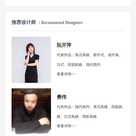
推荐设计师
/ Recommend Designers
阮开萍
代表作品：美式风格、新中式、地中海、
日式、田园风格、现代简约
查看详情>>
樊伟
代表作品：现代简约、美式风格、田园风
格、日式风格、简欧风格
查看详情>>