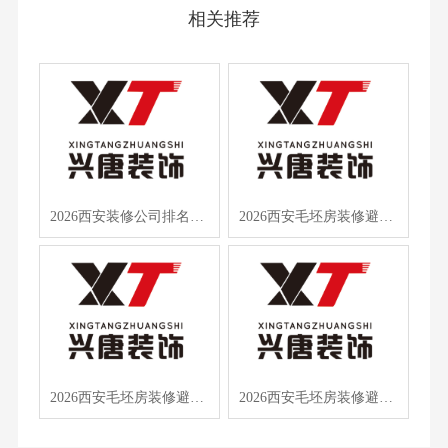
相关推荐
2026西安装修公司排名出炉，毛坯房装修避坑指南+合同模板免费领
2026西安毛坯房装修避坑指南：十大口碑公司深度测评与合同模板全解析
2026西安毛坯房装修避坑指南：10大口碑公司深度测评+合同模板
2026西安毛坯房装修避坑指南：10大口碑公司实测推荐，附合同模板