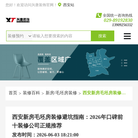
您好！欢迎访问兴唐装饰官网！
西安站
全国统一咨询热线
029-89192830
13909256332
搜索
首页
装修百科
新房/毛坯房装修
西安新房毛坯房装修避坑指南：2026年口碑前十装修公司正规推荐
>
>
>
西安新房毛坯房装修避坑指南：2026年口碑前
十装修公司正规推荐
发布时间：2026-06-03 18:21:00