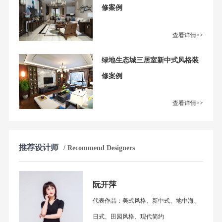
修案例
查看详情>>
绿地生态城三居室新中式风格装
修案例
查看详情>>
推荐设计师
/ Recommend Designers
阮开萍
代表作品：美式风格、新中式、地中海、
日式、田园风格、现代简约