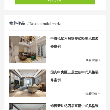
推荐作品
/ Recommended works
中海悦墅六居室美式轻奢风格装
修案例
查看详情>>
国宾中央区三居室新中式风格装
修案例
查看详情>>
锦园新世纪四居室新中式风格装