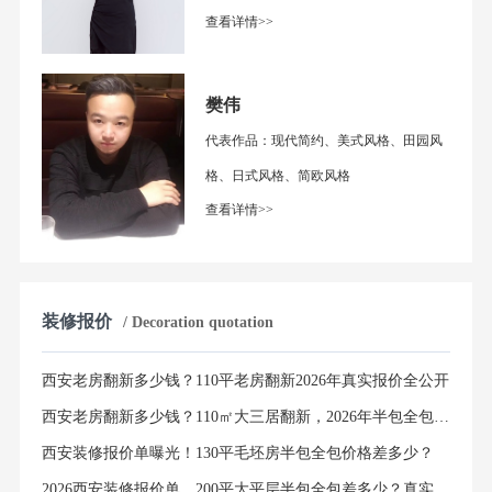
查看详情>>
樊伟
代表作品：现代简约、美式风格、田园风
格、日式风格、简欧风格
查看详情>>
装修报价
/ Decoration quotation
西安老房翻新多少钱？110平老房翻新2026年真实报价全公开
西安老房翻新多少钱？110㎡大三居翻新，2026年半包全包价格明细清单
西安装修报价单曝光！130平毛坯房半包全包价格差多少？
2026西安装修报价单，200平大平层半包全包差多少？真实避坑指南