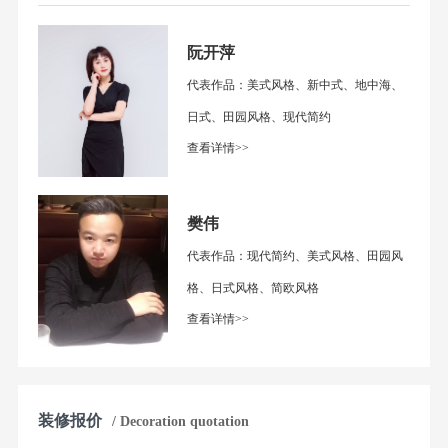
阮开萍
代表作品：美式风格、新中式、地中海、
日式、田园风格、现代简约
查看详情>>
樊伟
代表作品：现代简约、美式风格、田园风
格、日式风格、简欧风格
查看详情>>
装修报价
/ Decoration quotation