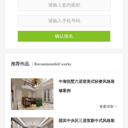
确认报名
推荐作品
/ Recommended works
中海悦墅六居室美式轻奢风格装
修案例
查看详情>>
国宾中央区三居室新中式风格装