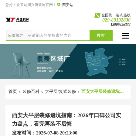
您好！欢迎访问兴唐装饰官网！
西安站
全国统一咨询热线
029-89192830
13909256332
搜索
首页
装修百科
大平层/复式装修
西安大平层装修避坑指南：2026年口碑公司实力盘点，看完再装不后悔
>
>
>
西安大平层装修避坑指南：2026年口碑公司实
力盘点，看完再装不后悔
发布时间：2026-07-08 20:23:00