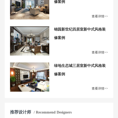
修案例
查看详情>>
锦园新世纪四居室新中式风格装
修案例
查看详情>>
绿地生态城三居室新中式风格装
修案例
查看详情>>
推荐设计师
/ Recommend Designers